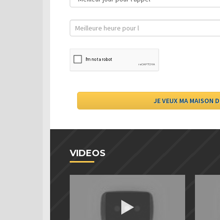
VIDEOS